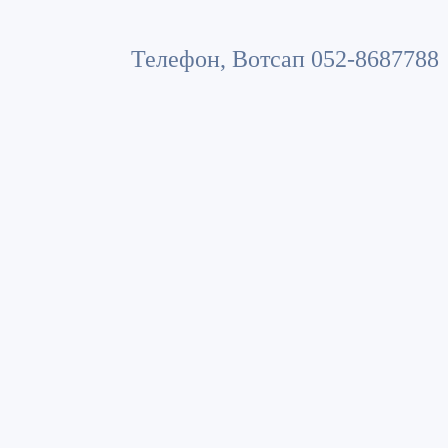
Телефон, Вотсап 052-8687788