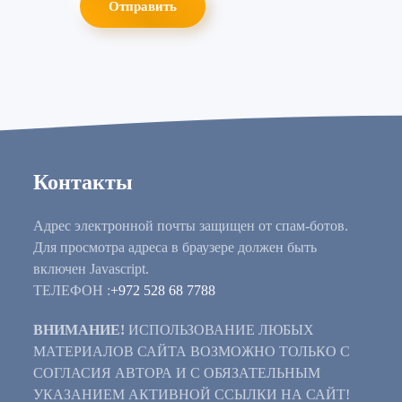
Отправить
Контакты
Адрес электронной почты защищен от спам-ботов.
Для просмотра адреса в браузере должен быть
включен Javascript.
ТЕЛЕФОН :
+972 528 68 7788
ВНИМАНИЕ!
ИСПОЛЬЗОВАНИЕ ЛЮБЫХ
МАТЕРИАЛОВ САЙТА ВОЗМОЖНО ТОЛЬКО С
СОГЛАСИЯ АВТОРА И С ОБЯЗАТЕЛЬНЫМ
УКАЗАНИЕМ АКТИВНОЙ ССЫЛКИ НА САЙТ!