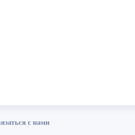
язаться с нами