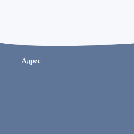
Адрес