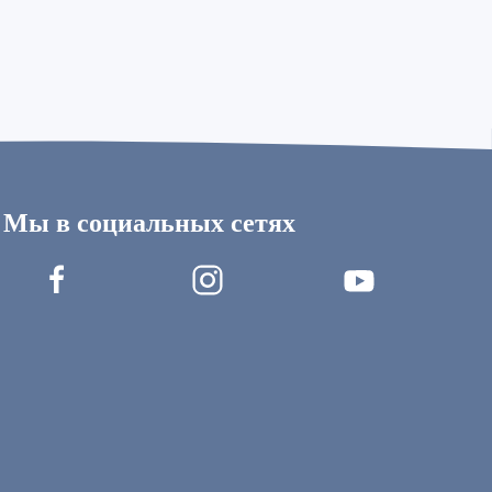
Мы в социальных сетях