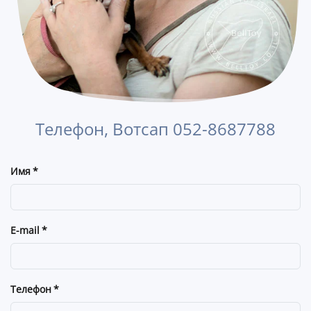
Телефон, Вотсап 052-8687788
Имя
*
E-mail
*
Телефон
*