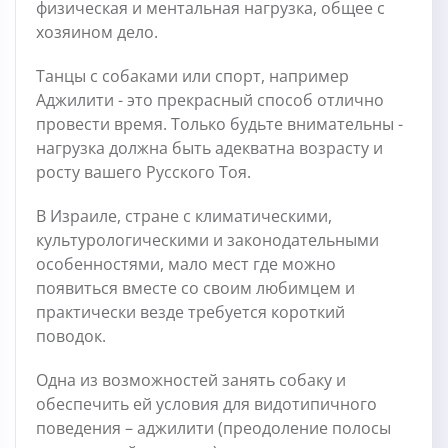
физическая и ментальная нагрузка, общее с
хозяином дело.
Танцы с собаками или спорт, например
Аджилити - это прекрасный способ отлично
провести время. Только будьте внимательны -
нагрузка должна быть адекватна возрасту и
росту вашего Русского Тоя.
В Израиле, стране с климатическими,
культурологическими и законодательными
особенностями, мало мест где можно
появиться вместе со своим любимцем и
практически везде требуется короткий
поводок.
Одна из возможностей занять собаку и
обеспечить ей условия для видотипичного
поведения – аджилити (преодоление полосы