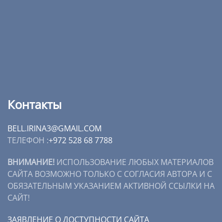
Контакты
BELL.IRINA3@GMAIL.COM
ТЕЛЕФОН :
+972 528 68 7788
ВНИМАНИЕ!
ИСПОЛЬЗОВАНИЕ ЛЮБЫХ МАТЕРИАЛОВ
САЙТА ВОЗМОЖНО ТОЛЬКО С СОГЛАСИЯ АВТОРА И С
ОБЯЗАТЕЛЬНЫМ УКАЗАНИЕМ АКТИВНОЙ ССЫЛКИ НА
САЙТ!
ЗАЯВЛЕНИЕ О ДОСТУПНОСТИ САЙТА