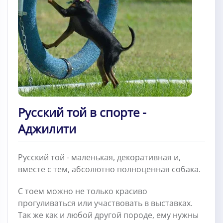
Русский той в спорте -
Аджилити
Русский той - маленькая, декоративная и,
вместе с тем, абсолютно полноценная собака.
С тоем можно не только красиво
прогуливаться или участвовать в выставках.
Так же как и любой другой породе, ему нужны