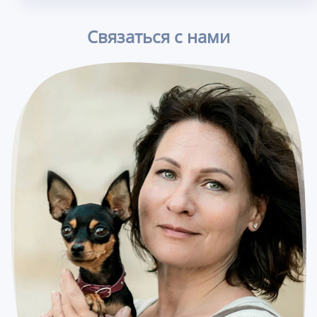
Связаться с нами