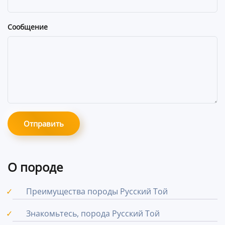
Сообщение
Отправить
О породе
Преимущества породы Русский Той
Знакомьтесь, порода Русский Той