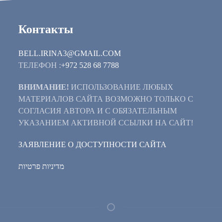
Контакты
BELL.IRINA3@GMAIL.COM
ТЕЛЕФОН :
+972 528 68 7788
ВНИМАНИЕ!
ИСПОЛЬЗОВАНИЕ ЛЮБЫХ
МАТЕРИАЛОВ САЙТА ВОЗМОЖНО ТОЛЬКО С
СОГЛАСИЯ АВТОРА И С ОБЯЗАТЕЛЬНЫМ
УКАЗАНИЕМ АКТИВНОЙ ССЫЛКИ НА САЙТ!
ЗАЯВЛЕНИЕ О ДОСТУПНОСТИ САЙТА
מדיניות פרטיות