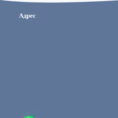
Адрес