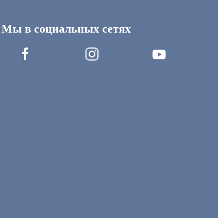
Мы в социальных сетях