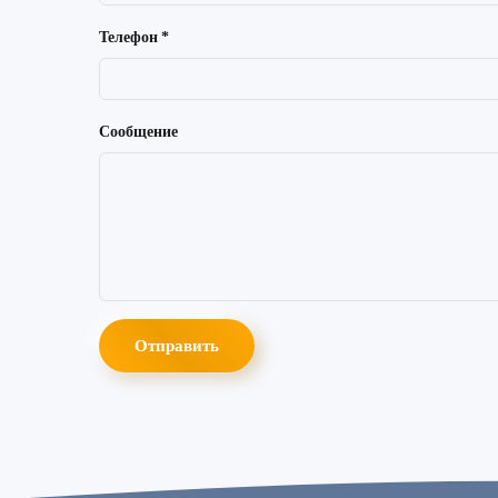
Телефон
*
Сообщение
Отправить